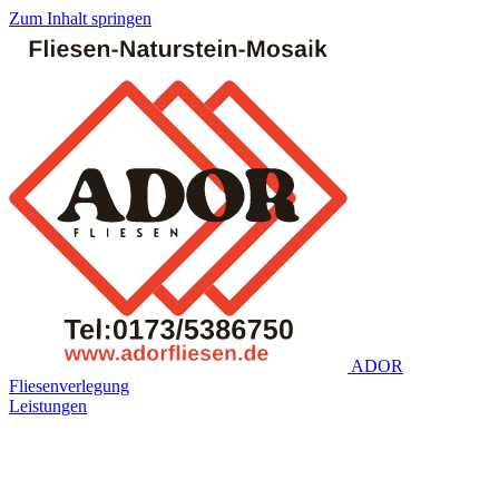
Zum Inhalt springen
ADOR
Fliesenverlegung
Leistungen