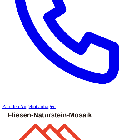
Anrufen
Angebot anfragen