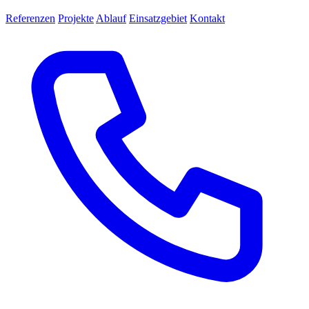
Referenzen
Projekte
Ablauf
Einsatzgebiet
Kontakt