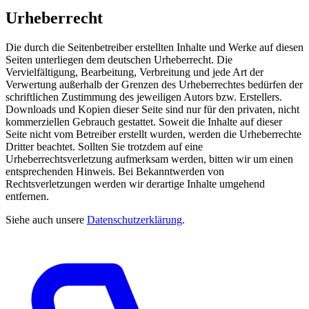
Urheberrecht
Die durch die Seitenbetreiber erstellten Inhalte und Werke auf diesen
Seiten unterliegen dem deutschen Urheberrecht. Die
Vervielfältigung, Bearbeitung, Verbreitung und jede Art der
Verwertung außerhalb der Grenzen des Urheberrechtes bedürfen der
schriftlichen Zustimmung des jeweiligen Autors bzw. Erstellers.
Downloads und Kopien dieser Seite sind nur für den privaten, nicht
kommerziellen Gebrauch gestattet. Soweit die Inhalte auf dieser
Seite nicht vom Betreiber erstellt wurden, werden die Urheberrechte
Dritter beachtet. Sollten Sie trotzdem auf eine
Urheberrechtsverletzung aufmerksam werden, bitten wir um einen
entsprechenden Hinweis. Bei Bekanntwerden von
Rechtsverletzungen werden wir derartige Inhalte umgehend
entfernen.
Siehe auch unsere
Datenschutzerklärung
.