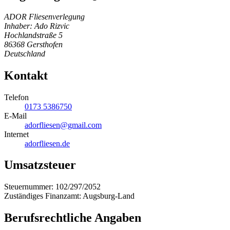
ADOR Fliesenverlegung
Inhaber: Ado Rizvic
Hochlandstraße 5
86368 Gersthofen
Deutschland
Kontakt
Telefon
0173 5386750
E-Mail
adorfliesen@gmail.com
Internet
adorfliesen.de
Umsatzsteuer
Steuernummer: 102/297/2052
Zuständiges Finanzamt: Augsburg-Land
Berufsrechtliche Angaben