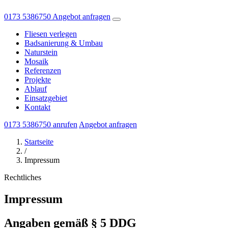
0173 5386750
Angebot anfragen
Fliesen verlegen
Badsanierung & Umbau
Naturstein
Mosaik
Referenzen
Projekte
Ablauf
Einsatzgebiet
Kontakt
0173 5386750 anrufen
Angebot anfragen
Startseite
/
Impressum
Rechtliches
Impressum
Angaben gemäß § 5 DDG