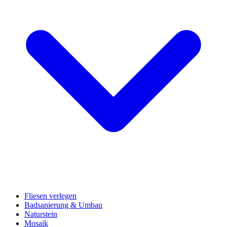
Fliesen verlegen
Badsanierung & Umbau
Naturstein
Mosaik