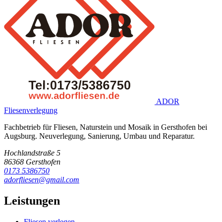
ADOR
Fliesenverlegung
Fachbetrieb für Fliesen, Naturstein und Mosaik in Gersthofen bei
Augsburg. Neuverlegung, Sanierung, Umbau und Reparatur.
Hochlandstraße 5
86368 Gersthofen
0173 5386750
adorfliesen@gmail.com
Leistungen
Fliesen verlegen